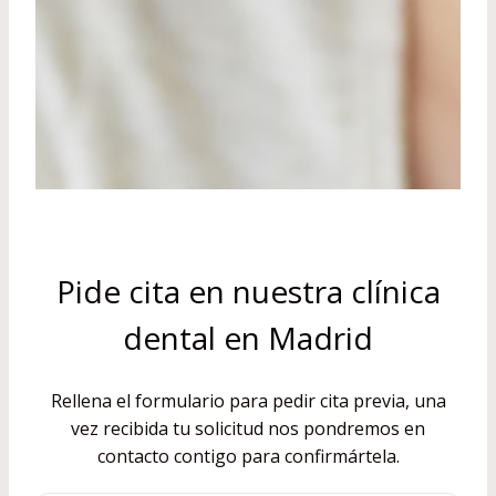
Pide cita en nuestra clínica
dental en Madrid
Rellena el formulario para pedir cita previa, una
vez recibida tu solicitud nos pondremos en
contacto contigo para confirmártela.