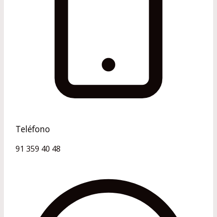
Teléfono
91 359 40 48