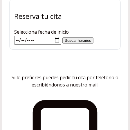
Reserva tu cita
Selecciona fecha de inicio
Buscar horarios
Si lo prefieres puedes pedir tu cita por teléfono o
escribiéndonos a nuestro mail.