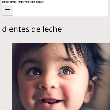
dientes de leche