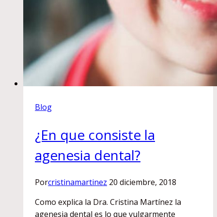
Blog
¿En que consiste la
agenesia dental?
Por
cristinamartinez
20 diciembre, 2018
Como explica la Dra. Cristina Martínez la
agenesia dental es lo que vulgarmente