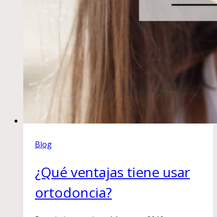
Blog
¿Qué ventajas tiene usar
ortodoncia?