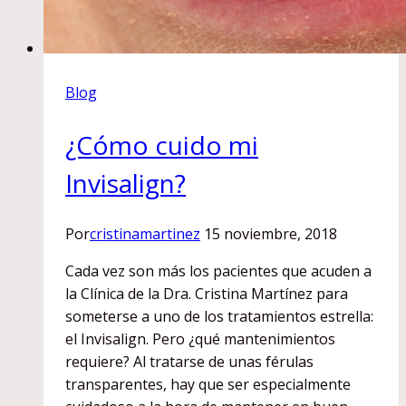
Blog
¿Cómo cuido mi
Invisalign?
Por
cristinamartinez
15 noviembre, 2018
Cada vez son más los pacientes que acuden a
la Clínica de la Dra. Cristina Martínez para
someterse a uno de los tratamientos estrella:
el Invisalign. Pero ¿qué mantenimientos
requiere? Al tratarse de unas férulas
transparentes, hay que ser especialmente