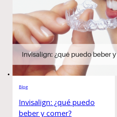
Blog
Invisalign: ¿qué puedo
beber y comer?