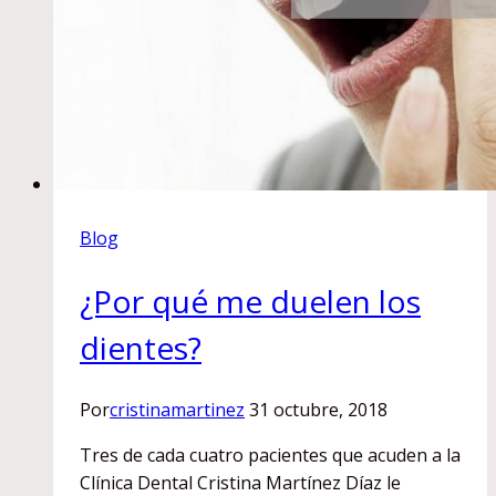
Blog
¿Por qué me duelen los
dientes?
Por
cristinamartinez
31 octubre, 2018
Tres de cada cuatro pacientes que acuden a la
Clínica Dental Cristina Martínez Díaz le