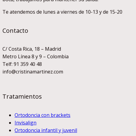
Te atendemos de lunes a viernes de 10-13 y de 15-20
Contacto
C/ Costa Rica, 18 – Madrid
Metro Línea 8 y 9 – Colombia
Telf: 91 359 40 48
info@cristinamartinez.com
Tratamientos
Ortodoncia con brackets
Invisalign
Ortodoncia infantil y juvenil