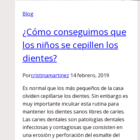
Blog
¿Cómo conseguimos que
los niños se cepillen los
dientes?
Por
cristinamartinez
14 febrero, 2019
Es normal que los más pequeños de la casa
olviden cepillarse los dientes. Sin embargo es
muy importante inculcar esta rutina para
mantener los dientes sanos libres de caries.
Las caries dentales son patologías dentales
infecciosas y contagiosas que consisten en
una erosión y perforación del esmalte del