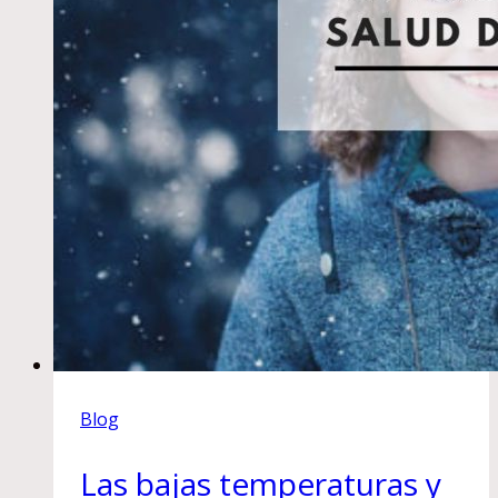
Blog
Las bajas temperaturas y