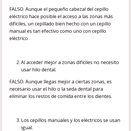
FALSO. Aunque el pequeño cabezal del cepillo
eléctrico hace posible el acceso a las zonas más
difíciles, un cepillado bien hecho con un cepillo
manual es tan efectivo como uno con cepillo
eléctrico
Al acceder mejor a zonas difíciles no necesito
usar hilo dental.
FALSO. Aunque llegas mejor a ciertas zonas, es
necesario usar el hilo o la seda dental para
eliminar los restos de comida entre los dientes.
Los cepillos manuales y los eléctricos se usan
igual.