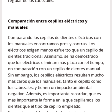
regular de los cabezales.
Comparación entre cepillos eléctricos y
manuales
Comparando los cepillos de dientes eléctricos con
los manuales encontramos pros y contras. Los
eléctricos exigen menos esfuerzo que un cepillo de
dientes tradicional. Asimismo, se ha demostrado
que los eléctricos eliminan más placa con el tiempo,
en comparación con un cepillo de dientes manual.
Sin embargo, los cepillos eléctricos resultan mucho
más caros que los manuales, tanto el cepillo como
los cabezales, y tienen un impacto ambiental
negativo. Además, es importante recordar, que es
más importante la forma en la que cepillamos los
dientes que el tipo de cepillo empleado.