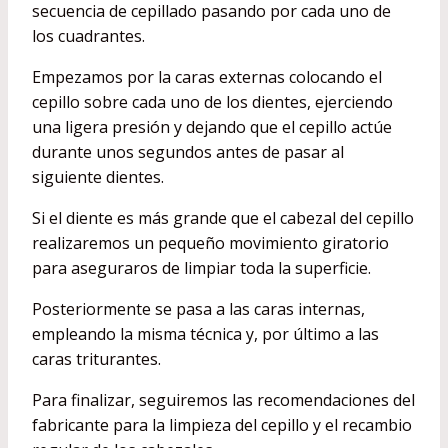
secuencia de cepillado pasando por cada uno de
los cuadrantes.
Empezamos por la caras externas colocando el
cepillo sobre cada uno de los dientes, ejerciendo
una ligera presión y dejando que el cepillo actúe
durante unos segundos antes de pasar al
siguiente dientes.
Si el diente es más grande que el cabezal del cepillo
realizaremos un pequeño movimiento giratorio
para aseguraros de limpiar toda la superficie.
Posteriormente se pasa a las caras internas,
empleando la misma técnica y, por último a las
caras triturantes.
Para finalizar, seguiremos las recomendaciones del
fabricante para la limpieza del cepillo y el recambio