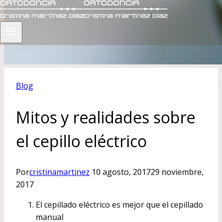
Blog
Mitos y realidades sobre
el cepillo eléctrico
Por
cristinamartinez
10 agosto, 2017
29 noviembre,
2017
El cepillado eléctrico es mejor que el cepillado
manual