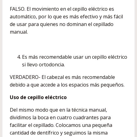
FALSO. El movimiento en el cepillo eléctrico es
automático, por lo que es más efectivo y más fácil
de usar para quienes no dominan el cepillado
manual.
Es más recomendable usar un cepillo eléctrico
si llevo ortodoncia.
VERDADERO- El cabezal es más recomendable
debido a que accede a los espacios más pequeños.
Uso de cepillo eléctrico
Del mismo modo que en la técnica manual,
dividimos la boca en cuatro cuadrantes para
facilitar el cepillado. Colocamos una pequeña
cantidad de dentífrico y seguimos la misma