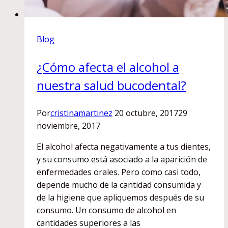
Blog
¿Cómo afecta el alcohol a
nuestra salud bucodental?
Por
cristinamartinez
20 octubre, 2017
29
noviembre, 2017
El alcohol afecta negativamente a tus dientes,
y su consumo está asociado a la aparición de
enfermedades orales. Pero como casi todo,
depende mucho de la cantidad consumida y
de la higiene que apliquemos después de su
consumo. Un consumo de alcohol en
cantidades superiores a las