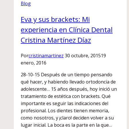
Blog
Eva y sus brackets: Mi
experiencia en Clínica Dental
Cristina Martínez Díaz
Por
cristinamartinez
30 octubre, 2015
19
enero, 2016
28-10-15 Después de un tiempo pensando
qué hacer, y habiendo llevado ortodoncia de
adolescente… 15 años después, hoy inició un
tratamiento de estética con brackets. Qué
importante es seguir las indicaciones del
profesional. Los dientes tienen memoria,
como nosotros, y ¡claro! deciden volver a su
lugar inicial. La boca es la parte en la que…