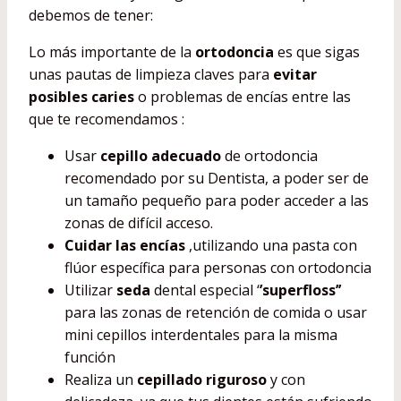
debemos de tener:
Lo más importante de la
ortodoncia
es que sigas
unas pautas de limpieza claves para
evitar
posibles caries
o problemas de encías entre las
que te recomendamos :
Usar
cepillo adecuado
de ortodoncia
recomendado por su Dentista, a poder ser de
un tamaño pequeño para poder acceder a las
zonas de difícil acceso.
Cuidar las encías
,utilizando una pasta con
flúor específica para personas con ortodoncia
Utilizar
seda
dental especial ‘
’superfloss’’
para las zonas de retención de comida o usar
mini cepillos interdentales para la misma
función
Realiza un
cepillado riguroso
y con