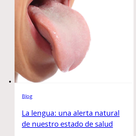
Blog
La lengua: una alerta natural
de nuestro estado de salud