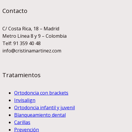
Contacto
C/ Costa Rica, 18 – Madrid
Metro Línea 8 y 9 – Colombia
Telf: 91 359 40 48
info@cristinamartinez.com
Tratamientos
Ortodoncia con brackets
Invisalign
Ortodoncia infantil y juvenil
Blanqueamiento dental
Carillas
Prevención