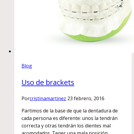
Blog
Uso de brackets
Por
cristinamartinez
23 febrero, 2016
Partimos de la base de que la dentadura de
cada persona es diferente: unos la tendrán
correcta y otras tendrán los dientes mal
acomodados. Tener una mala posición