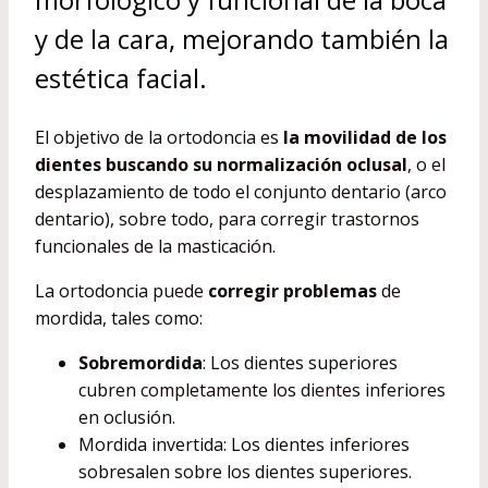
y de la cara, mejorando también la
estética facial.
El objetivo de la ortodoncia es
la movilidad de los
dientes buscando su normalización oclusal
, o el
desplazamiento de todo el conjunto dentario (arco
dentario), sobre todo, para corregir trastornos
funcionales de la masticación.
La ortodoncia puede
corregir problemas
de
mordida, tales como:
Sobremordida
: Los dientes superiores
cubren completamente los dientes inferiores
en oclusión.
Mordida invertida: Los dientes inferiores
sobresalen sobre los dientes superiores.