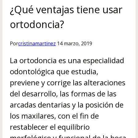
¿Qué ventajas tiene usar
ortodoncia?
Por
cristinamartinez
14 marzo, 2019
La ortodoncia es una especialidad
odontológica que estudia,
previene y corrige las alteraciones
del desarrollo, las formas de las
arcadas dentarias y la posición de
los maxilares, con el fin de
restablecer el equilibrio
morfológico y funcional de la boca