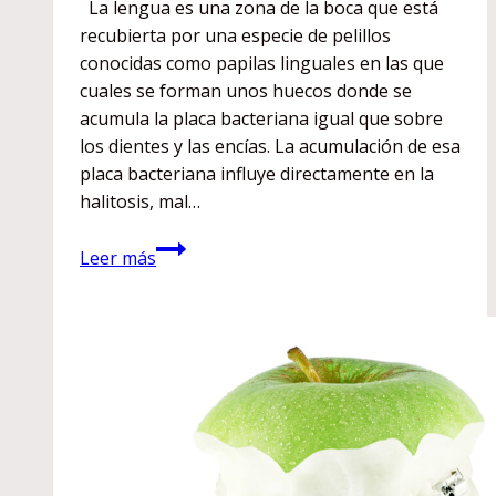
La lengua es una zona de la boca que está
recubierta por una especie de pelillos
conocidas como papilas linguales en las que
cuales se forman unos huecos donde se
acumula la placa bacteriana igual que sobre
los dientes y las encías. La acumulación de esa
placa bacteriana influye directamente en la
halitosis, mal…
Limpieza
Leer más
lingual