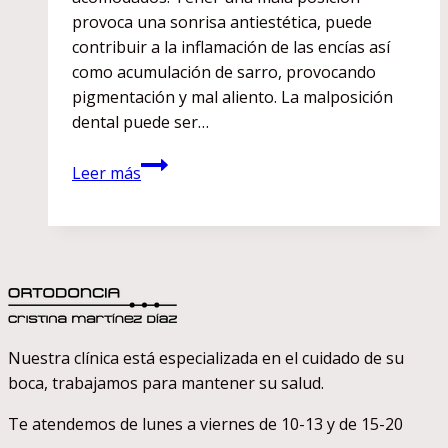
provoca una sonrisa antiestética, puede
contribuir a la inflamación de las encías así
como acumulación de sarro, provocando
pigmentación y mal aliento. La malposición
dental puede ser…
Uso
Leer más
de
brackets
Nuestra clínica está especializada en el cuidado de su
boca, trabajamos para mantener su salud.
Te atendemos de lunes a viernes de 10-13 y de 15-20