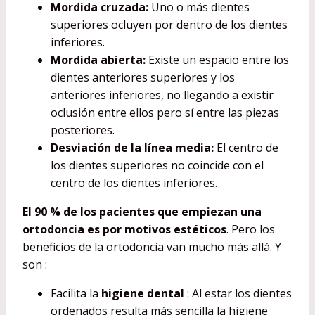
Mordida cruzada:
Uno o más dientes
superiores ocluyen por dentro de los dientes
inferiores.
Mordida abierta:
Existe un espacio entre los
dientes anteriores superiores y los
anteriores inferiores, no llegando a existir
oclusión entre ellos pero sí entre las piezas
posteriores.
Desviación de la línea media:
El centro de
los dientes superiores no coincide con el
centro de los dientes inferiores.
El 90 % de los pacientes que empiezan una
ortodoncia es por motivos estéticos
. Pero los
beneficios de la ortodoncia van mucho más allá. Y
son :
Facilita la
higiene dental
: Al estar los dientes
ordenados resulta más sencilla la higiene