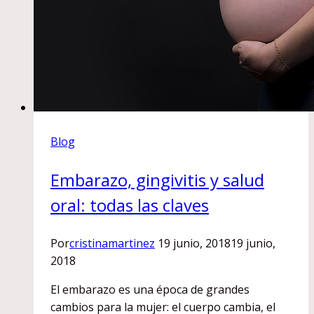
Blog
Embarazo, gingivitis y salud
oral: todas las claves
Por
cristinamartinez
19 junio, 2018
19 junio,
2018
El embarazo es una época de grandes
cambios para la mujer: el cuerpo cambia, el