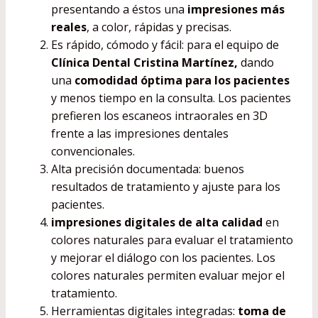
presentando a éstos una
impresiones más
reales
, a color, rápidas y precisas.
Es rápido, cómodo y fácil: para el equipo de
Clínica Dental Cristina Martínez,
dando
una
comodidad óptima para los pacientes
y menos tiempo en la consulta. Los pacientes
prefieren los escaneos intraorales en 3D
frente a las impresiones dentales
convencionales.
Alta precisión documentada: buenos
resultados de tratamiento y ajuste para los
pacientes.
impresiones digitales de alta calidad
en
colores naturales para evaluar el tratamiento
y mejorar el diálogo con los pacientes. Los
colores naturales permiten evaluar mejor el
tratamiento.
Herramientas digitales integradas:
toma de