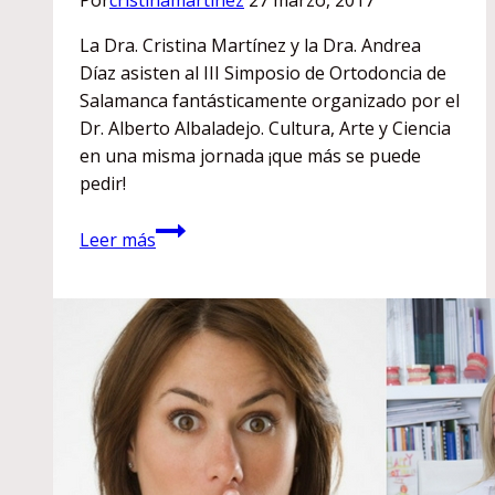
La Dra. Cristina Martínez y la Dra. Andrea
Díaz asisten al III Simposio de Ortodoncia de
Salamanca fantásticamente organizado por el
Dr. Alberto Albaladejo. Cultura, Arte y Ciencia
en una misma jornada ¡que más se puede
pedir!
III
Leer más
Simposio
de
Ortodoncia
(Salamanca)