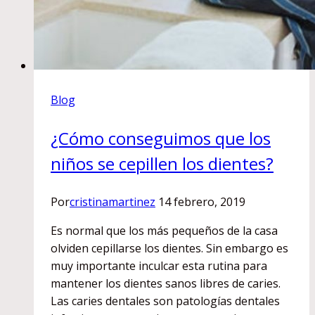
Blog
¿Cómo conseguimos que los
niños se cepillen los dientes?
Por
cristinamartinez
14 febrero, 2019
Es normal que los más pequeños de la casa
olviden cepillarse los dientes. Sin embargo es
muy importante inculcar esta rutina para
mantener los dientes sanos libres de caries.
Las caries dentales son patologías dentales