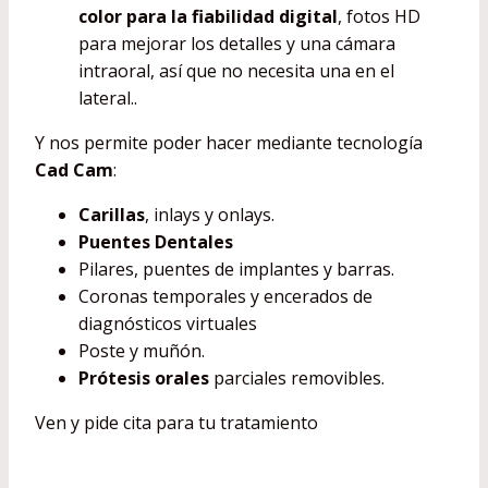
color para la fiabilidad digital
, fotos HD
para mejorar los detalles y una cámara
intraoral, así que no necesita una en el
lateral..
Y nos permite poder hacer mediante tecnología
Cad Cam
:
Carillas
, inlays y onlays.
Puentes Dentales
Pilares, puentes de implantes y barras.
Coronas temporales y encerados de
diagnósticos virtuales
Poste y muñón.
Prótesis orales
parciales removibles.
Ven y pide cita para tu tratamiento