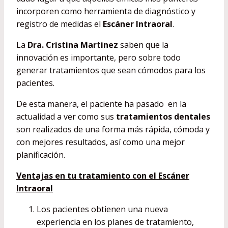
incorporen como herramienta de diagnóstico y
registro de medidas el
Escáner Intraoral
.
La
Dra. Cristina Martinez
saben que la
innovación es importante, pero sobre todo
generar tratamientos que sean cómodos para los
pacientes.
De esta manera, el paciente ha pasado en la
actualidad a ver como sus
tratamientos dentales
son realizados de una forma más rápida, cómoda y
con mejores resultados, así como una mejor
planificación.
Ventajas en tu tratamiento con el Escáner
Intraoral
Los pacientes obtienen una nueva
experiencia en los planes de tratamiento,