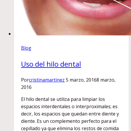
Blog
Uso del hilo dental
Por
cristinamartinez
5 marzo, 2016
8 marzo,
2016
El hilo dental se utiliza para limpiar los
espacios interdentales o interproximales; es
decir, los espacios que quedan entre diente y
diente. Es un complemento perfecto para el
cepillado ya que elimina los restos de comida