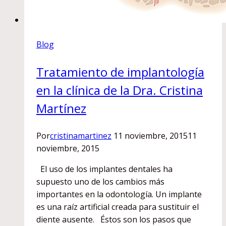
Blog
Tratamiento de implantología
en la clínica de la Dra. Cristina
Martínez
Por
cristinamartinez
11 noviembre, 2015
11
noviembre, 2015
El uso de los implantes dentales ha
supuesto uno de los cambios más
importantes en la odontología. Un implante
es una raíz artificial creada para sustituir el
diente ausente. Éstos son los pasos que