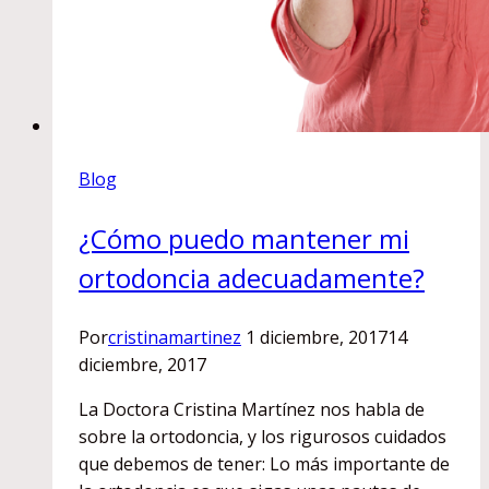
Blog
¿Cómo puedo mantener mi
ortodoncia adecuadamente?
Por
cristinamartinez
1 diciembre, 2017
14
diciembre, 2017
La Doctora Cristina Martínez nos habla de
sobre la ortodoncia, y los rigurosos cuidados
que debemos de tener: Lo más importante de