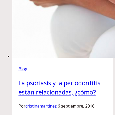
Blog
La psoriasis y la periodontitis
están relacionadas, ¿cómo?
Por
cristinamartinez
6 septiembre, 2018