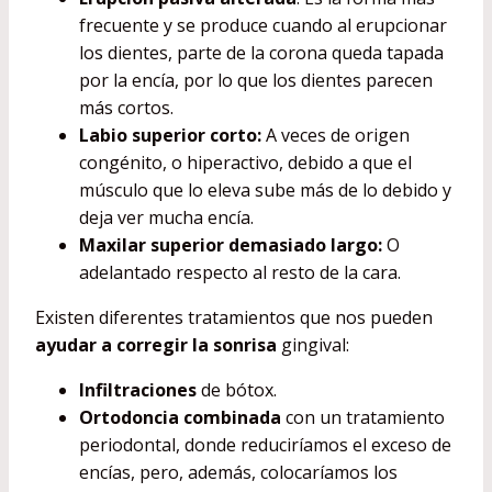
frecuente y se produce cuando al erupcionar
los dientes, parte de la corona queda tapada
por la encía, por lo que los dientes parecen
más cortos.
Labio superior corto:
A veces de origen
congénito, o hiperactivo, debido a que el
músculo que lo eleva sube más de lo debido y
deja ver mucha encía.
Maxilar superior demasiado largo:
O
adelantado respecto al resto de la cara.
Existen diferentes tratamientos que nos pueden
ayudar a corregir la sonrisa
gingival:
Infiltraciones
de bótox.
Ortodoncia combinada
con un tratamiento
periodontal, donde reduciríamos el exceso de
encías, pero, además, colocaríamos los