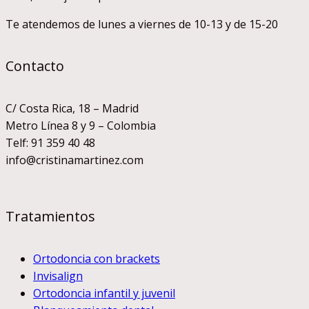
Te atendemos de lunes a viernes de 10-13 y de 15-20
Contacto
C/ Costa Rica, 18 – Madrid
Metro Línea 8 y 9 – Colombia
Telf: 91 359 40 48
info@cristinamartinez.com
Tratamientos
Ortodoncia con brackets
Invisalign
Ortodoncia infantil y juvenil